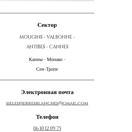
Сектор
MOUGINS - VALBONNE -
ANTIBES - CANNES
Канны - Монако -
Сен-Тропе
Электронная почта
sielespierresblanches@gmail.com
Телефон
06 10 12 09 75