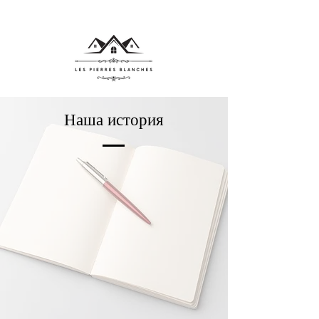
Наша история