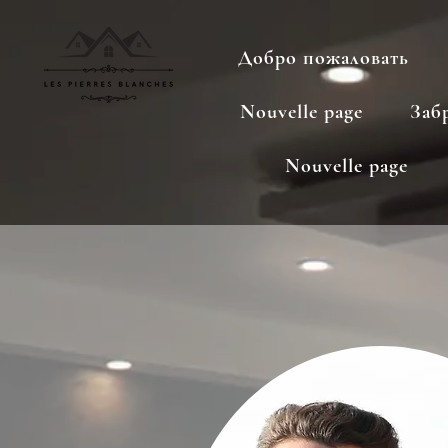
Добро пожаловать
Nouvelle page
Заб
Nouvelle page