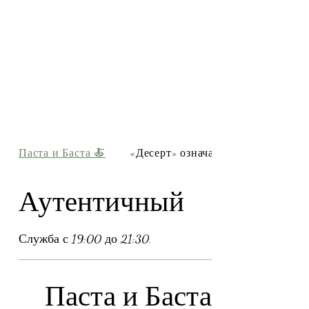
Паста и Баста 🍝
«Десерт» означает «...
Аутентичный
Служба с 19:00 до 21:30.
Паста и Баста