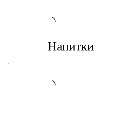
Напитки