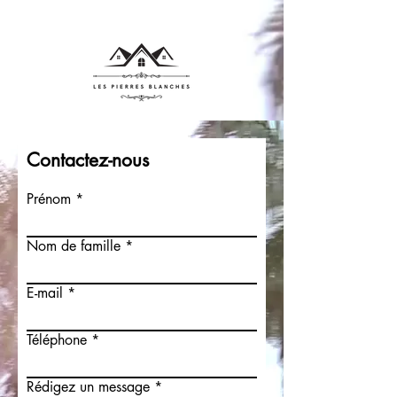
Contactez-nous
Prénom
Nom de famille
E-mail
Téléphone
Rédigez un message