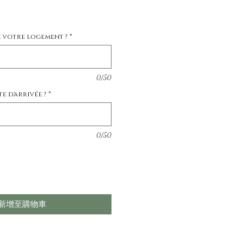
e votre logement ?
*
0/50
e d'arrivée ?
*
0/50
新增至購物車