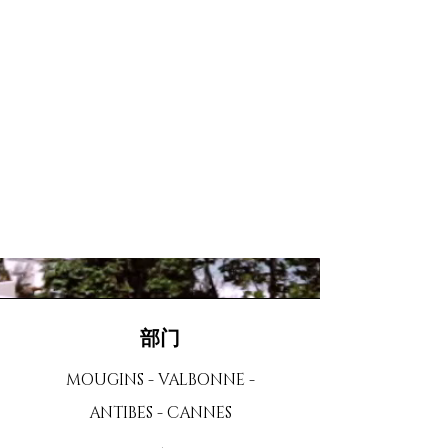
部门
MOUGINS - VALBONNE -
ANTIBES - CANNES